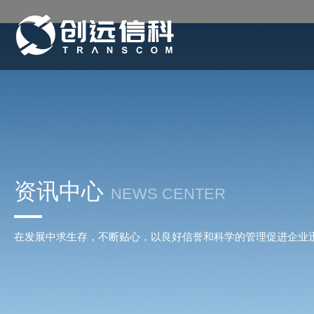
资讯中心
NEWS CENTER
在发展中求生存，不断贴心，以良好信誉和科学的管理促进企业