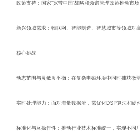
政策支持：国家“宽带中国”战略和频谱管理政策推动市场
新兴领域需求：物联网、智能制造、智慧城市等领域对高
核心挑战
动态范围与灵敏度平衡：在复杂电磁环境中同时捕获微弱
实时处理能力：面对海量数据流，需优化DSP算法和硬
标准化与互操作性：推动行业技术标准统一，实现不同厂