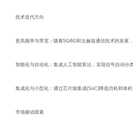
技术迭代方向
更高频率与带宽：随着5G/6G和太赫兹通信技术的发展，接
智能化与自动化：集成人工智能算法，实现信号自动分类
集成化与小型化：通过芯片级集成(SoC)降低功耗和体
市场驱动因素