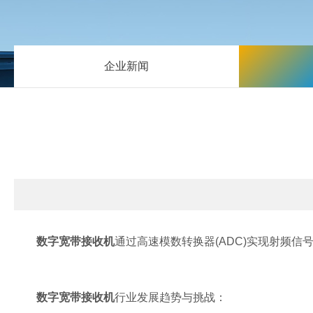
企业新闻
数字宽带接收机
通过高速模数转换器(ADC)实现射频
数字宽带接收机
行业发展趋势与挑战：