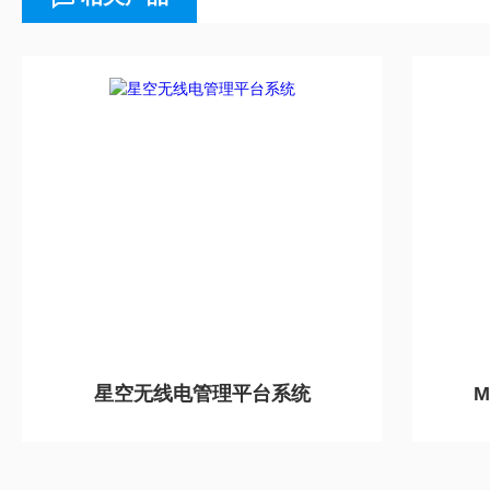
星空无线电管理平台系统
M