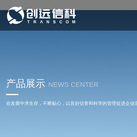
产品展示
NEWS CENTER
在发展中求生存，不断贴心，以良好信誉和科学的管理促进企业